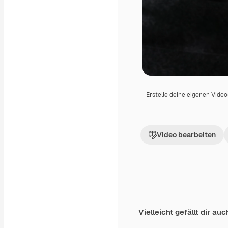
Erstelle deine eigenen Vide
Video bearbeiten
Vielleicht gefällt dir auc
Premium
Premium