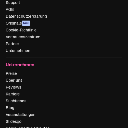
Support
AGB
Datenschutzerklärung
Originale
Neu
Cookie-Richtlinie
Vertrauenszentrum
Partner
Unternehmen
Unternehmen
Preise
Über uns
Reviews
Karriere
Suchtrends
Blog
Veranstaltungen
Slidesgo