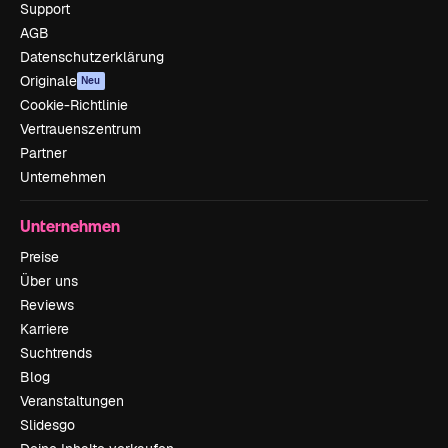
Support
AGB
Datenschutzerklärung
Originale
Neu
Cookie-Richtlinie
Vertrauenszentrum
Partner
Unternehmen
Unternehmen
Preise
Über uns
Reviews
Karriere
Suchtrends
Blog
Veranstaltungen
Slidesgo