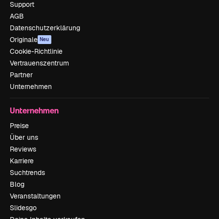
Support
AGB
Datenschutzerklärung
Originale
Neu
Cookie-Richtlinie
Vertrauenszentrum
Partner
Unternehmen
Unternehmen
Preise
Über uns
Reviews
Karriere
Suchtrends
Blog
Veranstaltungen
Slidesgo