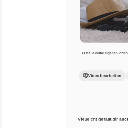
Erstelle deine eigenen Vide
Video bearbeiten
Vielleicht gefällt dir auc