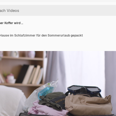
er Koffer wird …
u Hause im Schlafzimmer für den Sommerurlaub gepackt