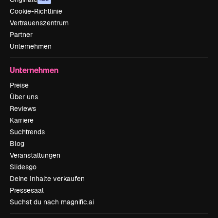
Cookie-Richtlinie
Vertrauenszentrum
Partner
Unternehmen
Unternehmen
Preise
Über uns
Reviews
Karriere
Suchtrends
Blog
Veranstaltungen
Slidesgo
Deine Inhalte verkaufen
Pressesaal
Suchst du nach magnific.ai