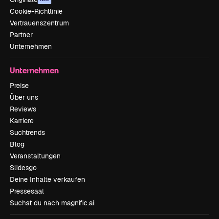
Cookie-Richtlinie
Vertrauenszentrum
Partner
Unternehmen
Unternehmen
Preise
Über uns
Reviews
Karriere
Suchtrends
Blog
Veranstaltungen
Slidesgo
Deine Inhalte verkaufen
Pressesaal
Suchst du nach magnific.ai