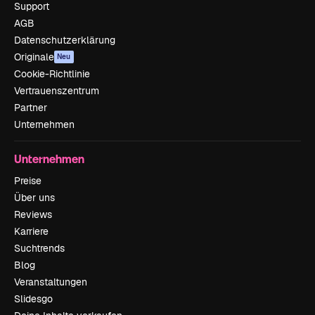
Support
AGB
Datenschutzerklärung
Originale
Neu
Cookie-Richtlinie
Vertrauenszentrum
Partner
Unternehmen
Unternehmen
Preise
Über uns
Reviews
Karriere
Suchtrends
Blog
Veranstaltungen
Slidesgo