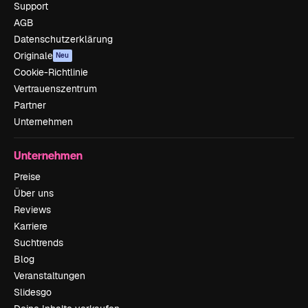
Support
AGB
Datenschutzerklärung
Originale
Neu
Cookie-Richtlinie
Vertrauenszentrum
Partner
Unternehmen
Unternehmen
Preise
Über uns
Reviews
Karriere
Suchtrends
Blog
Veranstaltungen
Slidesgo