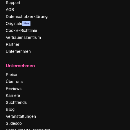
Support
AGB
Datenschutzerklärung
Originale
Neu
Cookie-Richtlinie
Vertrauenszentrum
Partner
Unternehmen
Unternehmen
Preise
Über uns
Reviews
Karriere
Suchtrends
Blog
Veranstaltungen
Slidesgo