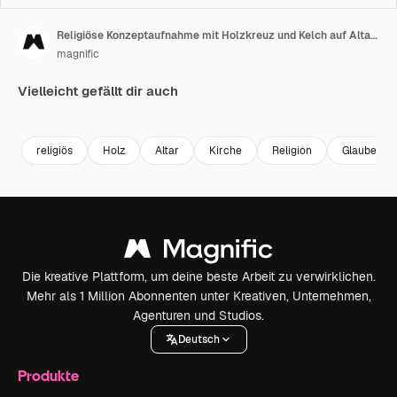
Religiöse Konzeptaufnahme mit Holzkreuz und Kelch auf Altar im Lichtkegel 1
magnific
Vielleicht gefällt dir auch
religiös
Holz
Altar
Kirche
Religion
Glaube
Die kreative Plattform, um deine beste Arbeit zu verwirklichen.
Mehr als 1 Million Abonnenten unter Kreativen, Unternehmen,
Agenturen und Studios.
Deutsch
Produkte