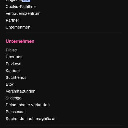
Cookie-Richtlinie
Vertrauenszentrum
Partner
Unternehmen
Unternehmen
Preise
Über uns
Reviews
Karriere
Suchtrends
Blog
Veranstaltungen
Slidesgo
Deine Inhalte verkaufen
Pressesaal
Suchst du nach magnific.ai