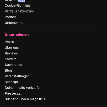
Cookie-Richtlinie
Vertrauenszentrum
Partner
Unternehmen
Unternehmen
Preise
Über uns
Reviews
Karriere
Suchtrends
Blog
Veranstaltungen
Slidesgo
Deine Inhalte verkaufen
Pressesaal
Suchst du nach magnific.ai