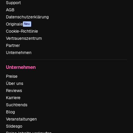
Support
AGB
Datenschutzerklärung
Originale
Neu
Cookie-Richtlinie
Vertrauenszentrum
Partner
Unternehmen
Unternehmen
Preise
Über uns
Reviews
Karriere
Suchtrends
Blog
Veranstaltungen
Slidesgo