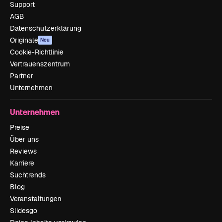
Support
AGB
Datenschutzerklärung
Originale
Neu
Cookie-Richtlinie
Vertrauenszentrum
Partner
Unternehmen
Unternehmen
Preise
Über uns
Reviews
Karriere
Suchtrends
Blog
Veranstaltungen
Slidesgo