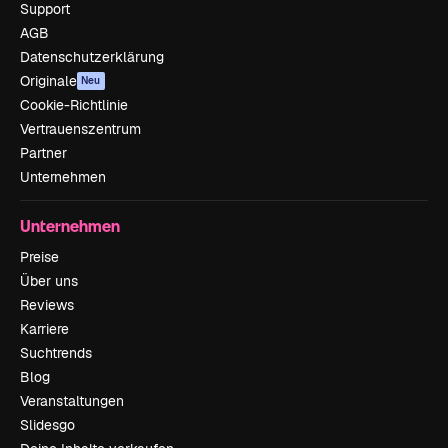
Support
AGB
Datenschutzerklärung
Originale
Neu
Cookie-Richtlinie
Vertrauenszentrum
Partner
Unternehmen
Unternehmen
Preise
Über uns
Reviews
Karriere
Suchtrends
Blog
Veranstaltungen
Slidesgo