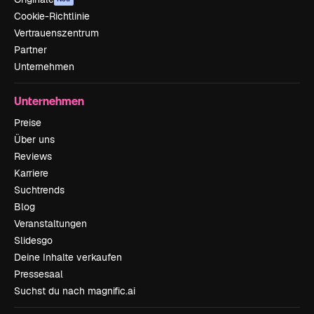
Cookie-Richtlinie
Vertrauenszentrum
Partner
Unternehmen
Unternehmen
Preise
Über uns
Reviews
Karriere
Suchtrends
Blog
Veranstaltungen
Slidesgo
Deine Inhalte verkaufen
Pressesaal
Suchst du nach magnific.ai