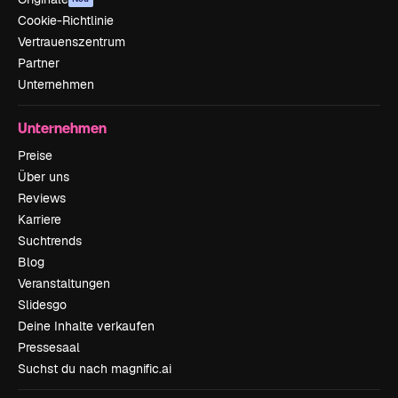
Cookie-Richtlinie
Vertrauenszentrum
Partner
Unternehmen
Unternehmen
Preise
Über uns
Reviews
Karriere
Suchtrends
Blog
Veranstaltungen
Slidesgo
Deine Inhalte verkaufen
Pressesaal
Suchst du nach magnific.ai