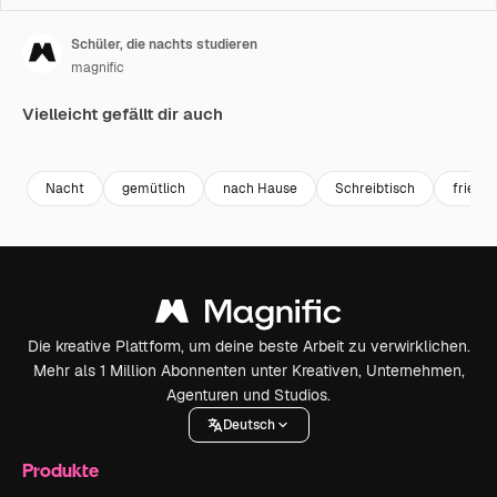
Schüler, die nachts studieren
magnific
Vielleicht gefällt dir auch
Nacht
gemütlich
nach Hause
Schreibtisch
friedli
Die kreative Plattform, um deine beste Arbeit zu verwirklichen.
Mehr als 1 Million Abonnenten unter Kreativen, Unternehmen,
Agenturen und Studios.
Deutsch
Produkte