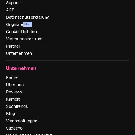
Support
AGB
Datenschutzerklärung
Originale
Neu
Cookie-Richtlinie
Vertrauenszentrum
Partner
Unternehmen
Unternehmen
Preise
Über uns
Reviews
Karriere
Suchtrends
Blog
Veranstaltungen
Slidesgo