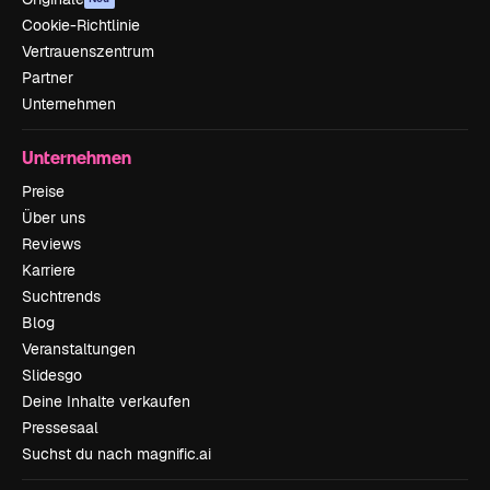
Cookie-Richtlinie
Vertrauenszentrum
Partner
Unternehmen
Unternehmen
Preise
Über uns
Reviews
Karriere
Suchtrends
Blog
Veranstaltungen
Slidesgo
Deine Inhalte verkaufen
Pressesaal
Suchst du nach magnific.ai