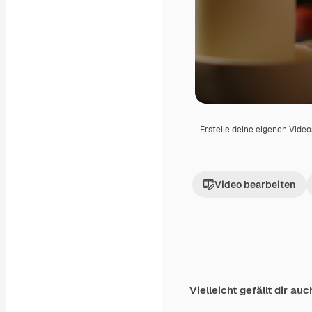
Erstelle deine eigenen Vide
Video bearbeiten
Vielleicht gefällt dir auc