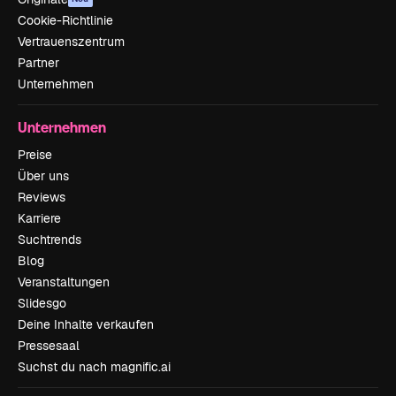
Cookie-Richtlinie
Vertrauenszentrum
Partner
Unternehmen
Unternehmen
Preise
Über uns
Reviews
Karriere
Suchtrends
Blog
Veranstaltungen
Slidesgo
Deine Inhalte verkaufen
Pressesaal
Suchst du nach magnific.ai