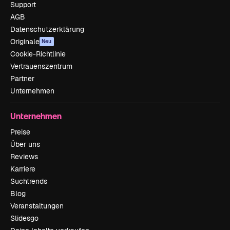
Support
AGB
Datenschutzerklärung
Originale
Neu
Cookie-Richtlinie
Vertrauenszentrum
Partner
Unternehmen
Unternehmen
Preise
Über uns
Reviews
Karriere
Suchtrends
Blog
Veranstaltungen
Slidesgo