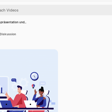
präsentation und…
 Diskussion