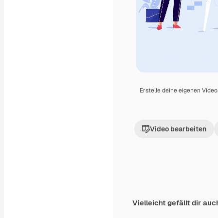
Erstelle deine eigenen Vide
Video bearbeiten
Vielleicht gefällt dir auc