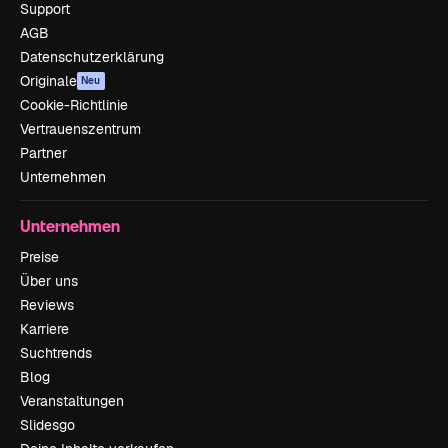
Support
AGB
Datenschutzerklärung
Originale
Neu
Cookie-Richtlinie
Vertrauenszentrum
Partner
Unternehmen
Unternehmen
Preise
Über uns
Reviews
Karriere
Suchtrends
Blog
Veranstaltungen
Slidesgo