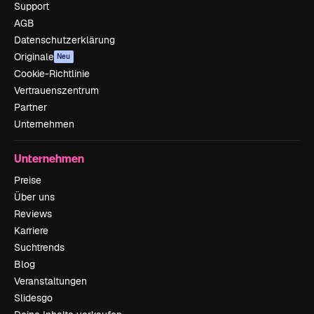
Support
AGB
Datenschutzerklärung
Originale
Neu
Cookie-Richtlinie
Vertrauenszentrum
Partner
Unternehmen
Unternehmen
Preise
Über uns
Reviews
Karriere
Suchtrends
Blog
Veranstaltungen
Slidesgo