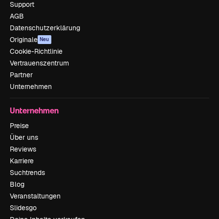
Support
AGB
Datenschutzerklärung
Originale
Neu
Cookie-Richtlinie
Vertrauenszentrum
Partner
Unternehmen
Unternehmen
Preise
Über uns
Reviews
Karriere
Suchtrends
Blog
Veranstaltungen
Slidesgo