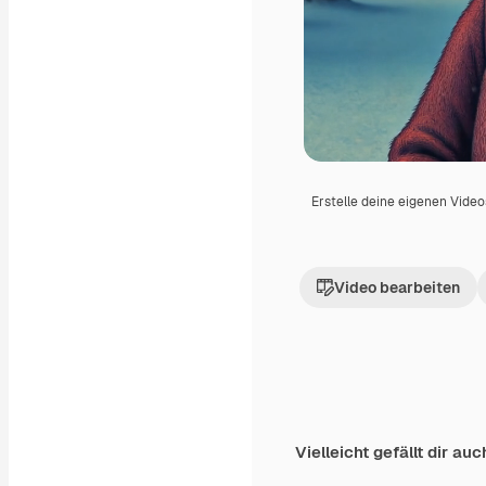
Erstelle deine eigenen Vide
Video bearbeiten
Vielleicht gefällt dir auc