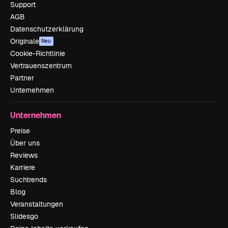
Support
AGB
Datenschutzerklärung
Originale
Neu
Cookie-Richtlinie
Vertrauenszentrum
Partner
Unternehmen
Unternehmen
Preise
Über uns
Reviews
Karriere
Suchtrends
Blog
Veranstaltungen
Slidesgo