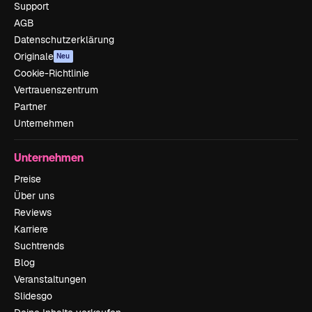
Support
AGB
Datenschutzerklärung
Originale
Neu
Cookie-Richtlinie
Vertrauenszentrum
Partner
Unternehmen
Unternehmen
Preise
Über uns
Reviews
Karriere
Suchtrends
Blog
Veranstaltungen
Slidesgo