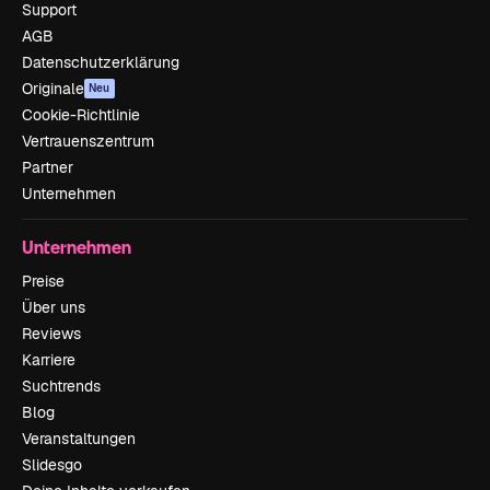
Support
AGB
Datenschutzerklärung
Originale
Neu
Cookie-Richtlinie
Vertrauenszentrum
Partner
Unternehmen
Unternehmen
Preise
Über uns
Reviews
Karriere
Suchtrends
Blog
Veranstaltungen
Slidesgo