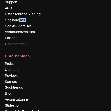
Support
AGB
Datenschutzerklärung
Originale
Neu
Cookie-Richtlinie
Vertrauenszentrum
Partner
Unternehmen
Unternehmen
Preise
Über uns
Reviews
Karriere
Suchtrends
Blog
Veranstaltungen
Slidesgo