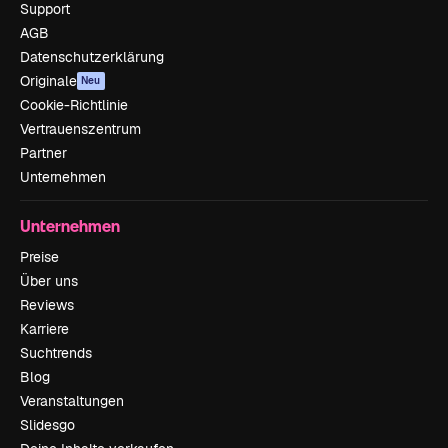
Support
AGB
Datenschutzerklärung
Originale
Neu
Cookie-Richtlinie
Vertrauenszentrum
Partner
Unternehmen
Unternehmen
Preise
Über uns
Reviews
Karriere
Suchtrends
Blog
Veranstaltungen
Slidesgo