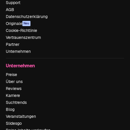
Support
AGB
Datenschutzerklärung
Originale
Neu
Cookie-Richtlinie
Vertrauenszentrum
Partner
Unternehmen
Unternehmen
Preise
Über uns
Reviews
Karriere
Suchtrends
Blog
Veranstaltungen
Slidesgo