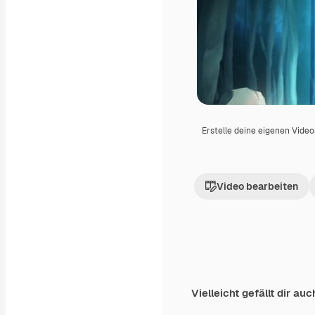
Erstelle deine eigenen Vide
Video bearbeiten
Vielleicht gefällt dir auc