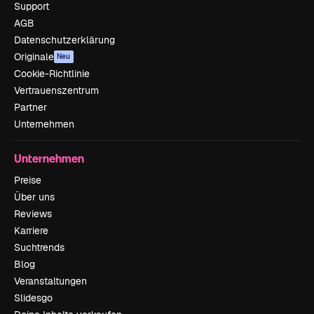
Support
AGB
Datenschutzerklärung
Originale
Neu
Cookie-Richtlinie
Vertrauenszentrum
Partner
Unternehmen
Unternehmen
Preise
Über uns
Reviews
Karriere
Suchtrends
Blog
Veranstaltungen
Slidesgo