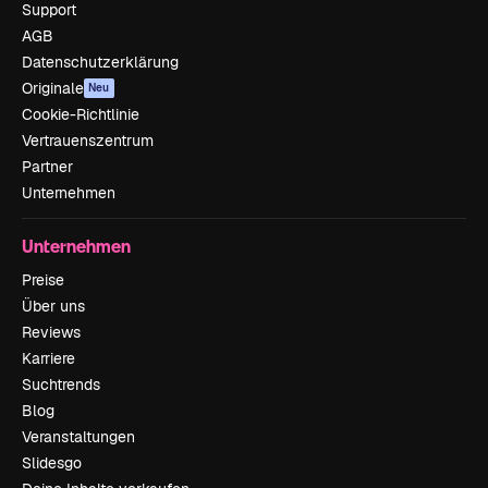
Support
AGB
Datenschutzerklärung
Originale
Neu
Cookie-Richtlinie
Vertrauenszentrum
Partner
Unternehmen
Unternehmen
Preise
Über uns
Reviews
Karriere
Suchtrends
Blog
Veranstaltungen
Slidesgo