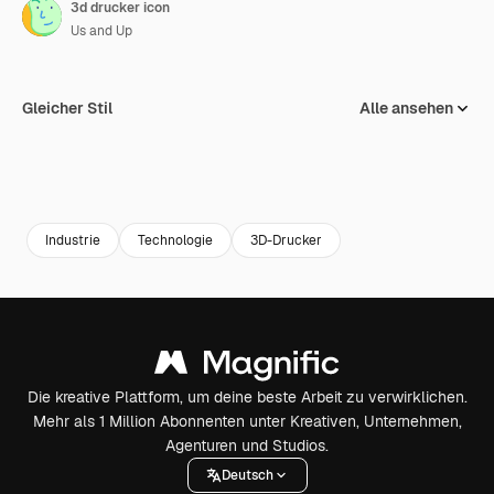
3d drucker icon
Us and Up
Gleicher Stil
Alle ansehen
Industrie
Technologie
3D-Drucker
Die kreative Plattform, um deine beste Arbeit zu verwirklichen.
Mehr als 1 Million Abonnenten unter Kreativen, Unternehmen,
Agenturen und Studios.
Deutsch