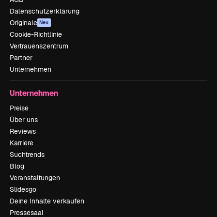
Datenschutzerklärung
Originale
Neu
Cookie-Richtlinie
Vertrauenszentrum
Partner
Unternehmen
Unternehmen
Preise
Über uns
Reviews
Karriere
Suchtrends
Blog
Veranstaltungen
Slidesgo
Deine Inhalte verkaufen
Pressesaal