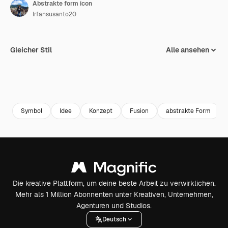
Abstrakte form icon
Irfansusanto20
Gleicher Stil
Alle ansehen
Symbol
Idee
Konzept
Fusion
abstrakte Form
Die kreative Plattform, um deine beste Arbeit zu verwirklichen.
Mehr als 1 Million Abonnenten unter Kreativen, Unternehmen,
Agenturen und Studios.
Deutsch