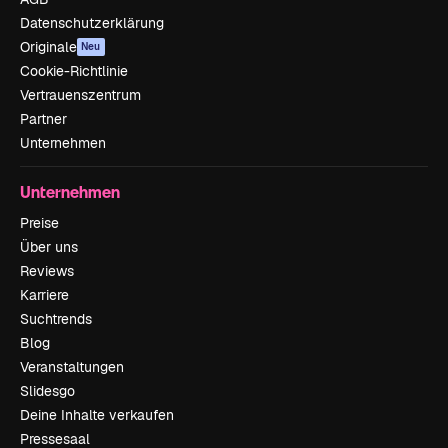
Datenschutzerklärung
Originale
Neu
Cookie-Richtlinie
Vertrauenszentrum
Partner
Unternehmen
Unternehmen
Preise
Über uns
Reviews
Karriere
Suchtrends
Blog
Veranstaltungen
Slidesgo
Deine Inhalte verkaufen
Pressesaal