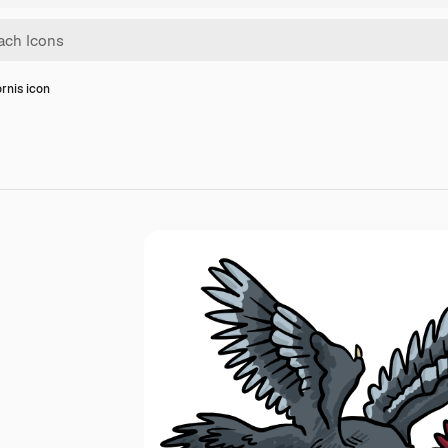
rnis icon