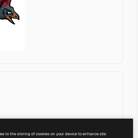
ree to the storing of cookies on your device to enhance site