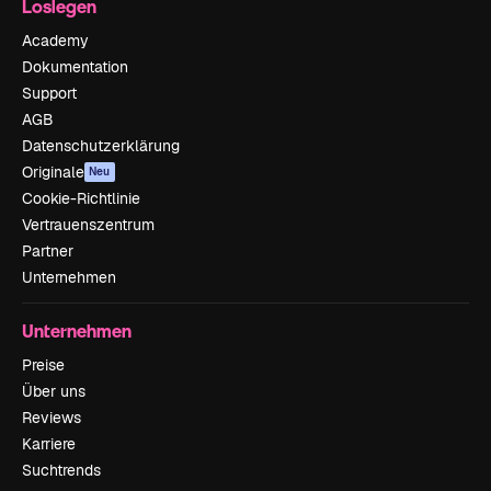
Loslegen
Academy
Dokumentation
Support
AGB
Datenschutzerklärung
Originale
Neu
Cookie-Richtlinie
Vertrauenszentrum
Partner
Unternehmen
Unternehmen
Preise
Über uns
Reviews
Karriere
Suchtrends