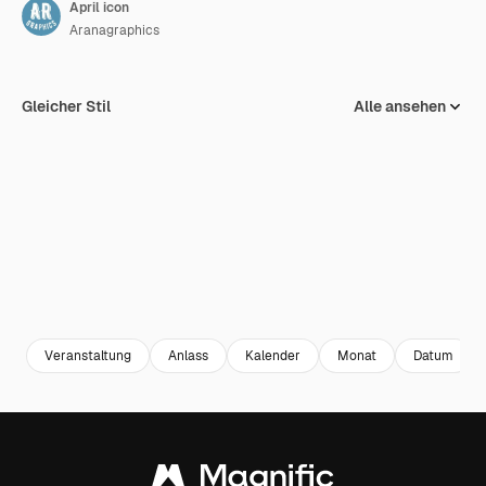
April icon
Aranagraphics
Gleicher Stil
Alle ansehen
Veranstaltung
Anlass
Kalender
Monat
Datum