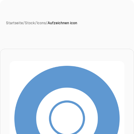
Startseite
/
Stock
/
Icons
/
Aufzeichnen icon