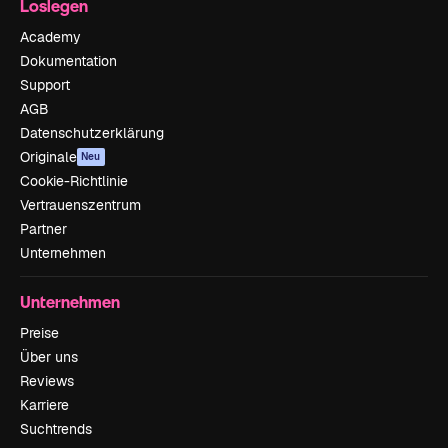
Loslegen
Academy
Dokumentation
Support
AGB
Datenschutzerklärung
Originale
Neu
Cookie-Richtlinie
Vertrauenszentrum
Partner
Unternehmen
Unternehmen
Preise
Über uns
Reviews
Karriere
Suchtrends