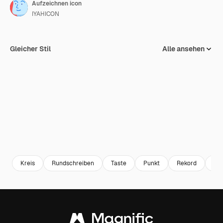
Aufzeichnen icon
IYAHICON
Gleicher Stil
Alle ansehen
Kreis
Rundschreiben
Taste
Punkt
Rekord
Em