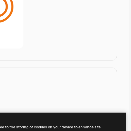
ree to the storing of cookies on your device to enhance site