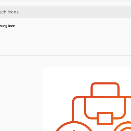
dung icon