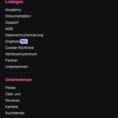
Loslegen
Academy
Dokumentation
Support
AGB
Datenschutzerklärung
Originale
Neu
Cookie-Richtlinie
Vertrauenszentrum
Partner
Unternehmen
Unternehmen
Preise
Über uns
Reviews
Karriere
Suchtrends