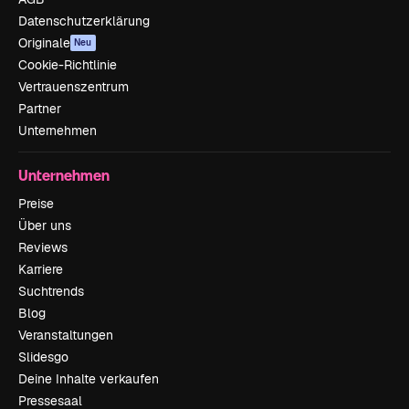
Datenschutzerklärung
Originale
Neu
Cookie-Richtlinie
Vertrauenszentrum
Partner
Unternehmen
Unternehmen
Preise
Über uns
Reviews
Karriere
Suchtrends
Blog
Veranstaltungen
Slidesgo
Deine Inhalte verkaufen
Pressesaal