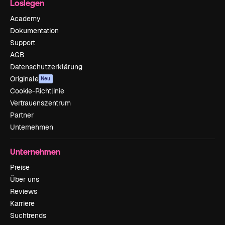
Loslegen
Academy
Dokumentation
Support
AGB
Datenschutzerklärung
Originale
Neu
Cookie-Richtlinie
Vertrauenszentrum
Partner
Unternehmen
Unternehmen
Preise
Über uns
Reviews
Karriere
Suchtrends