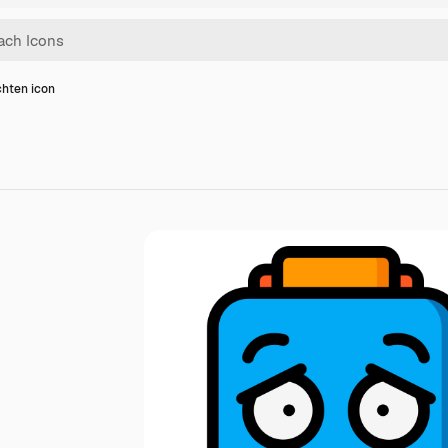
hten icon