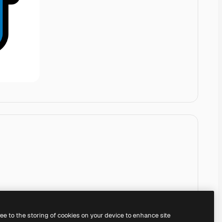
ree to the storing of cookies on your device to enhance site