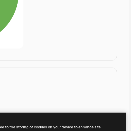
ree to the storing of cookies on your device to enhance site