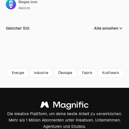
Biogas icon
Awicon
Gleicher Stil
Alle ansehen
Energie
Industrie
Ökologie
Fabrik
Kraftwerk
Die kreative Plattform, um deine beste Arbeit zu verwirklichen.
Mehr als 1 Million Abonnenten unter Kreativen, Unternehmen,
Agenturen und Studios.