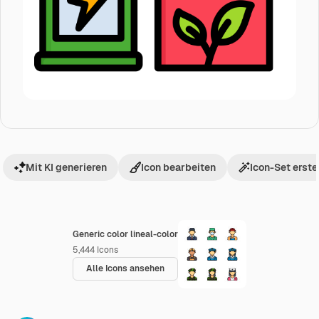
Mit KI generieren
Icon bearbeiten
Icon-Set erste
Generic color lineal-color
5,444
Icons
Alle Icons ansehen