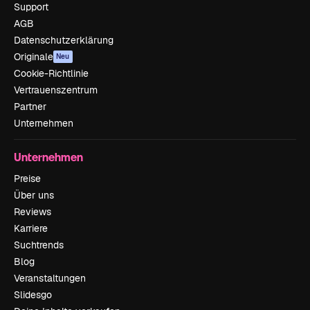
Support
AGB
Datenschutzerklärung
Originale
Neu
Cookie-Richtlinie
Vertrauenszentrum
Partner
Unternehmen
Unternehmen
Preise
Über uns
Reviews
Karriere
Suchtrends
Blog
Veranstaltungen
Slidesgo