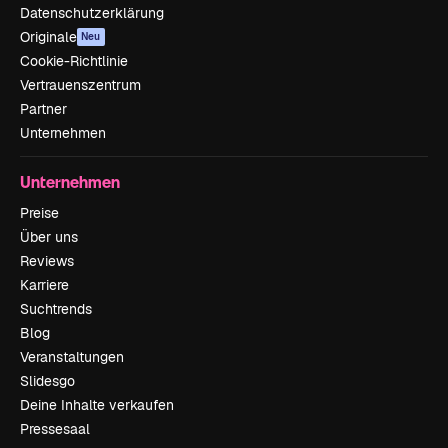
Datenschutzerklärung
Originale
Neu
Cookie-Richtlinie
Vertrauenszentrum
Partner
Unternehmen
Unternehmen
Preise
Über uns
Reviews
Karriere
Suchtrends
Blog
Veranstaltungen
Slidesgo
Deine Inhalte verkaufen
Pressesaal