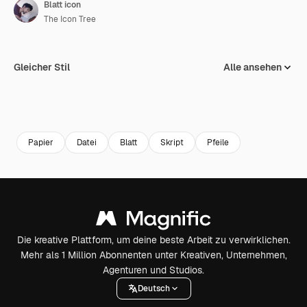
Blatt icon
The Icon Tree
Gleicher Stil
Alle ansehen
Papier
Datei
Blatt
Skript
Pfeile
Die kreative Plattform, um deine beste Arbeit zu verwirklichen.
Mehr als 1 Million Abonnenten unter Kreativen, Unternehmen,
Agenturen und Studios.
Deutsch