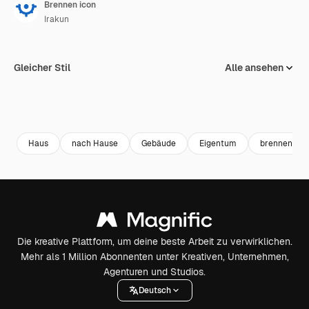
Brennen icon
Irakun
Gleicher Stil
Alle ansehen
Haus
nach Hause
Gebäude
Eigentum
brennen
Die kreative Plattform, um deine beste Arbeit zu verwirklichen.
Mehr als 1 Million Abonnenten unter Kreativen, Unternehmen,
Agenturen und Studios.
Deutsch