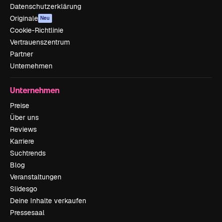
Datenschutzerklärung
Originale
Neu
Cookie-Richtlinie
Vertrauenszentrum
Partner
Unternehmen
Unternehmen
Preise
Über uns
Reviews
Karriere
Suchtrends
Blog
Veranstaltungen
Slidesgo
Deine Inhalte verkaufen
Pressesaal